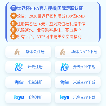
设备信息：操作系统、浏览器、分辨率、唯一标识等
行为记录：包括访问路径、停留时间、偏好设置等
位置信息：在获得授权后采集
三、信息使用目的
收集到的信息将用于：
为您提供定制化内容与互动体验
保障账号和数据安全
进行数据分析与服务优化
在授权基础上提供通知推送服务
四、第三方共享与信息披露
我们承诺不会随意出售用户信息，仅在以下情况下共享：
经您明确授权的合作服务
与第三方技术支持商（如推送、云服务）合作时