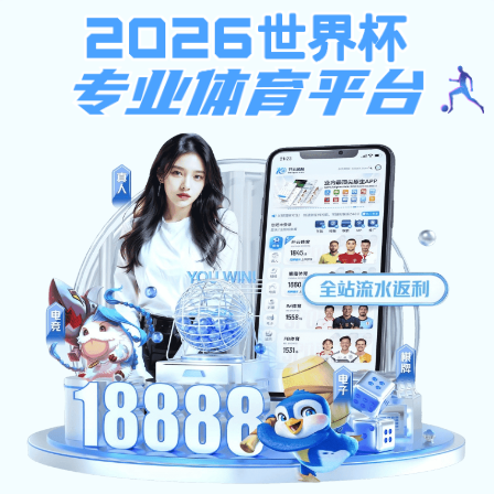
注册入口
隐私政策
一、引言
mk体育平台为用户提供便捷、实时的体育赛事内容，在保障服
务体验的同时，我们高度重视个人隐私保护。
二、信息收集范围
我们可能收集以下信息：
注册信息：如手机号、昵称、头像等基础资料