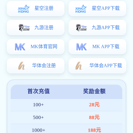
平台稳定流畅
借助全球多节点部署与智能调度机制，mk
体育 实现高并发条件下依然保持流畅体验。
热门赛事期间依旧顺畅无阻，保障您不错过
任何精彩瞬间。
多元活动回馈
平台定期推出签到抽奖、赛事参与奖励、节
日礼包等多样化用户激励，提升参与感与平
台活跃度，打造更有温度的服务体系。
全年无休客服
mk体育 配备专业客服团队，全年 365 天 ×