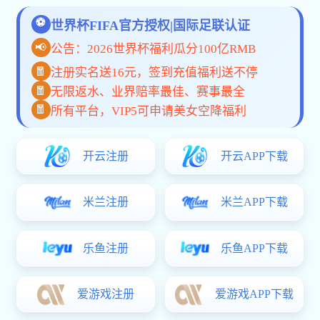
从这里开始
覆盖实时赛事、专业数据、高清视频，
mk体育
APP
与网页版为您提供便捷的体育服务。
APP下载
网页版入口
为什么选择 mk体育？
用心服务 · 细节决定体验