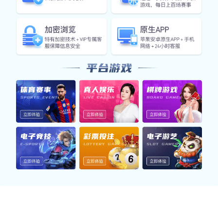
份公司-中国官方网站 数据资源。
互动社群生态
构建多维度互动模块，汇聚分析、评论与赛
事讨论社区，提升用户黏性与归属感。无论
新手还是资深用户，都能在 mk体育 找到自
己的话语场。
五大功能专区标签切换
一键切换你想了解的功能模块，内容直观明了，适合用户快速