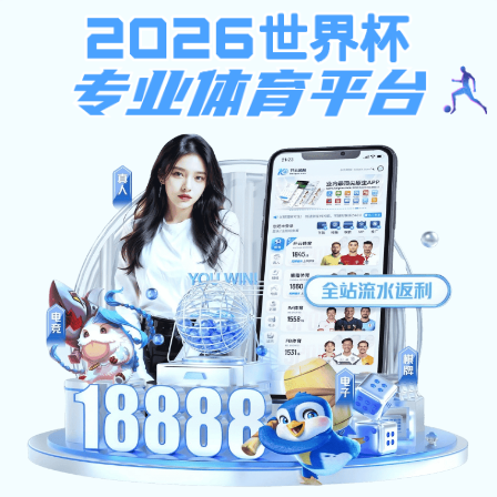
注册入口
mk体育
—— 比赛数据