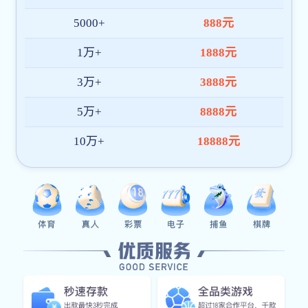
24 小时不间断在线，响应高效，快速协助
解决访问、账号、数据使用等问题，服务可
靠，沟通顺畅。
隐私与数据保护
采用多重加密策略与权限控制机制，全方位
保障用户信息与数据交互安全。mk体育 始
终坚持以用户隐私为首要原则，守护每一次
访问。
高效系统响应
无论是赛事浏览、数据调用或内容切换，系
统响应均保持毫秒级速度，极大提升使用流
畅度，让您高效获取 MK体育(MKSports)股