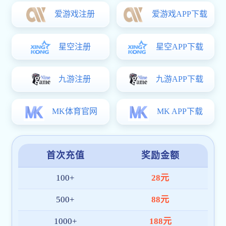
设备安全同步，增强访问防护
我们不仅构建防线，更不断优化每一个安全细节
mk体育 · 应用版本更新日志