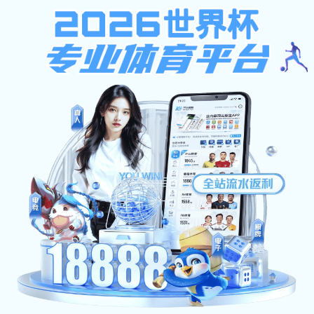
注册入口
立即下载 mk体育 App
集实时比分、深度分析、社群互动于一体，MK体育
(MKSports)股份公司-中国官方网站用户专属的全场景赛事
体验入口。
App Store 下载
Google Play 获取