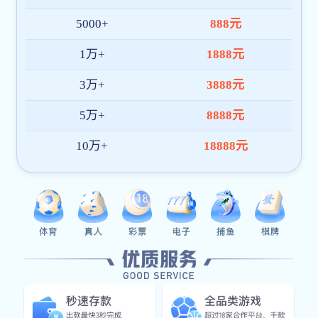
每一次更新，都是为提供更高效、更沉浸式的赛事体验而前
行。
2023年12月20日 · App v5.4.0
世界杯期间数据展示全面提速
升级数据缓存方案，应对多场赛事同时加载时的性能压
力。
对球员动态与进球动画进行了流畅度优化，适配主流网
络环境。
新增“精彩回看”模块，重点赛事集锦支持一键快速回
放。
2023年11月2日 · App v5.3.6
电竞赛事专属页上线，强化交互体验