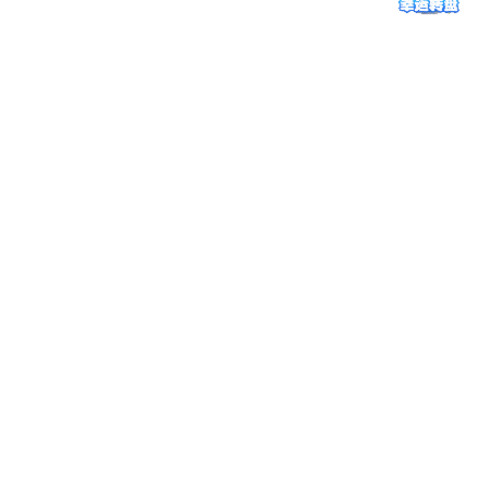
智能推荐系统首度上线
基于用户过往浏览行为推荐高热度体育赛事。
“猜你喜欢”模块上线，个性内容推送更贴合偏好。
冷启动时间优化，首页加载效率提升约 30%。
MK体育(MKSports)股份公司-中国官方网站 将继续围绕用户需求迭
代优化，为每一次体育观赛体验提供稳定支持。
mk体育App功能亮点
全面升级掌上观赛体验，随时随地了解赛事进程，畅享便捷
操作与实时互动。